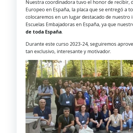
Nuestra coordinadora tuvo el honor de recibir,
Europeo en España, la placa que se entregó a t
colocaremos en un lugar destacado de nuestro ins
Escuelas Embajadoras en España, ya que nuestro
de toda España
.
Durante este curso 2023-24, seguiremos aprov
tan exclusivo, interesante y motivador.