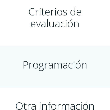
Criterios de
evaluación
Programación
Otra información