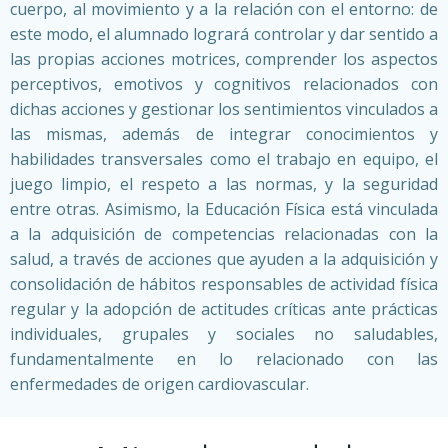
cuerpo, al movimiento y a la relación con el entorno: de
este modo, el alumnado logrará controlar y dar sentido a
las propias acciones motrices, comprender los aspectos
perceptivos, emotivos y cognitivos relacionados con
dichas acciones y gestionar los sentimientos vinculados a
las mismas, además de integrar conocimientos y
habilidades transversales como el trabajo en equipo, el
juego limpio, el respeto a las normas, y la seguridad
entre otras. Asimismo, la Educación Física está vinculada
a la adquisición de competencias relacionadas con la
salud, a través de acciones que ayuden a la adquisición y
consolidación de hábitos responsables de actividad física
regular y la adopción de actitudes críticas ante prácticas
individuales, grupales y sociales no saludables,
fundamentalmente en lo relacionado con las
enfermedades de origen cardiovascular.