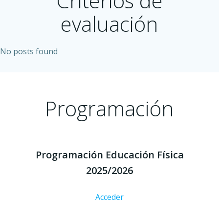
Criterios de
evaluación
No posts found
Programación
Programación Educación Física
2025/2026
Acceder