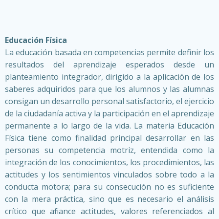
Saltar
al
contenido
Educación Física
La educación basada en competencias permite definir los
resultados del aprendizaje esperados desde un
planteamiento integrador, dirigido a la aplicación de los
saberes adquiridos para que los alumnos y las alumnas
consigan un desarrollo personal satisfactorio, el ejercicio
de la ciudadanía activa y la participación en el aprendizaje
permanente a lo largo de la vida. La materia Educación
Física tiene como finalidad principal desarrollar en las
personas su competencia motriz, entendida como la
integración de los conocimientos, los procedimientos, las
actitudes y los sentimientos vinculados sobre todo a la
conducta motora; para su consecución no es suficiente
con la mera práctica, sino que es necesario el análisis
crítico que afiance actitudes, valores referenciados al