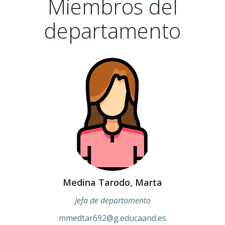
Miembros del
departamento
Medina Tarodo, Marta
Jefa de departamento
mmedtar692@g.educaand.es