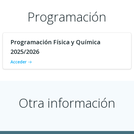
Programación
Programación Física y Química
2025/2026
Acceder
Otra información