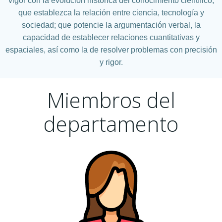
vigor con la evolución histórica del conocimiento científico;
que establezca la relación entre ciencia, tecnología y
sociedad; que potencie la argumentación verbal, la
capacidad de establecer relaciones cuantitativas y
espaciales, así como la de resolver problemas con precisión
y rigor.
Miembros del
departamento