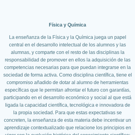
Saltar
al
contenido
Física y Química
La enseñanza de la Física y la Química juega un papel
central en el desarrollo intelectual de los alumnos y las
alumnas, y comparte con el resto de las disciplinas la
responsabilidad de promover en ellos la adquisición de las
competencias necesarias para que puedan integrarse en la
sociedad de forma activa. Como disciplina científica, tiene el
compromiso añadido de dotar al alumno de herramientas
específicas que le permitan afrontar el futuro con garantías,
participando en el desarrollo económico y social al que está
ligada la capacidad científica, tecnológica e innovadora de
la propia sociedad. Para que estas expectativas se
concreten, la enseñanza de esta materia debe incentivar un
aprendizaje contextualizado que relacione los principios en