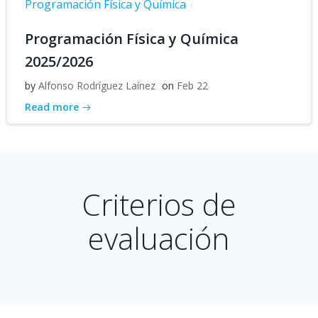
Programación Física y Química
Programación Física y Química
2025/2026
by
Alfonso Rodríguez Laínez
on
Feb 22
Read more
Criterios de
evaluación