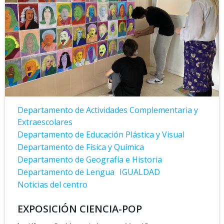
Departamento de Actividades Complementaria y
Extraescolares
Departamento de Educación Plástica y Visual
Departamento de Física y Química
Departamento de Geografía e Historia
Departamento de Lengua
IGUALDAD
Noticias del centro
EXPOSICIÓN CIENCIA-POP