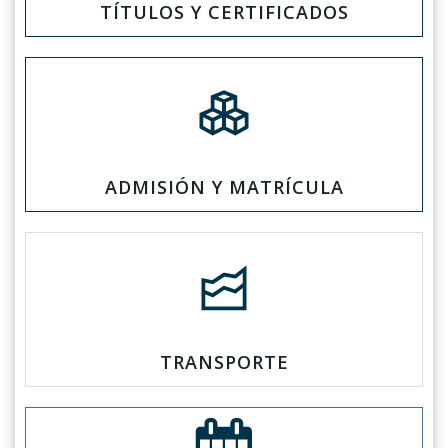
TÍTULOS Y CERTIFICADOS
ADMISIÓN Y MATRÍCULA
TRANSPORTE