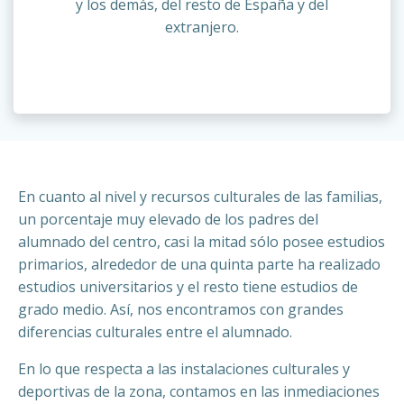
y los demás, del resto de España y del
extranjero.
En cuanto al nivel y recursos culturales de las familias,
un porcentaje muy elevado de los padres del
alumnado del centro, casi la mitad sólo posee estudios
primarios, alrededor de una quinta parte ha realizado
estudios universitarios y el resto tiene estudios de
grado medio. Así, nos encontramos con grandes
diferencias culturales entre el alumnado.
En lo que respecta a las instalaciones culturales y
deportivas de la zona, contamos en las inmediaciones