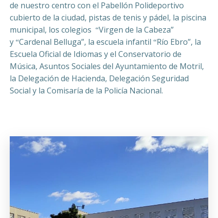
de nuestro centro con el Pabellón Polideportivo
cubierto de la ciudad, pistas de tenis y pádel, la piscina
municipal, los colegios
Virgen de la Cabeza”
“
y
Cardenal Belluga”, la escuela infantil
Río Ebro”, la
“
“
Escuela Oficial de Idiomas y el Conservatorio de
Música, Asuntos Sociales del Ayuntamiento de Motril,
la Delegación de Hacienda, Delegación Seguridad
Social y la Comisaría de la Policía Nacional.