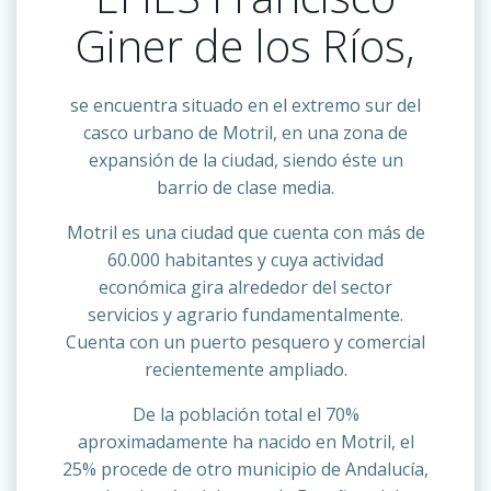
Giner de los Ríos,
se encuentra situado en el extremo sur del
casco urbano de Motril, en una zona de
expansión de la ciudad, siendo éste un
barrio de clase media.
Motril es una ciudad que cuenta con más de
60.000 habitantes y cuya actividad
económica gira alrededor del sector
servicios y agrario fundamentalmente.
Cuenta con un puerto pesquero y comercial
recientemente ampliado.
De la población total el 70%
aproximadamente ha nacido en Motril, el
25% procede de otro municipio de Andalucía,