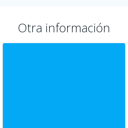
Otra información