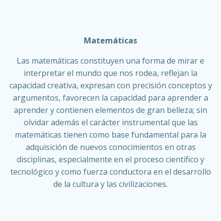
Saltar
al
contenido
Matemáticas
Las matemáticas constituyen una forma de mirar e
interpretar el mundo que nos rodea, reflejan la
capacidad creativa, expresan con precisión conceptos y
argumentos, favorecen la capacidad para aprender a
aprender y contienen elementos de gran belleza; sin
olvidar además el carácter instrumental que las
matemáticas tienen como base fundamental para la
adquisición de nuevos conocimientos en otras
disciplinas, especialmente en el proceso científico y
tecnológico y como fuerza conductora en el desarrollo
de la cultura y las civilizaciones.