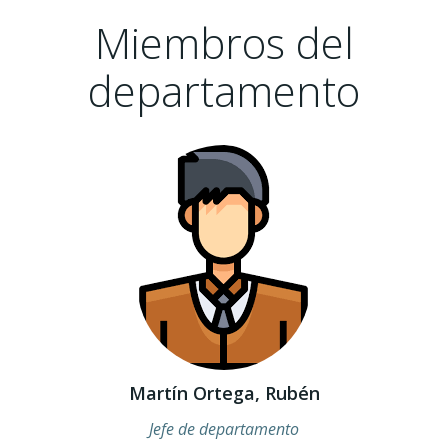
Miembros del
departamento
Martín Ortega, Rubén
Jefe de departamento