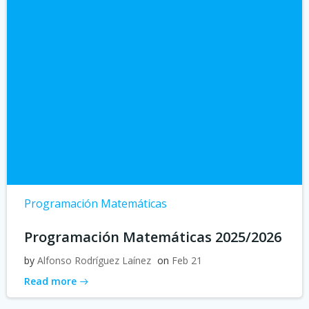
Programación Matemáticas
Programación Matemáticas 2025/2026
by
Alfonso Rodríguez Laínez
on
Feb 21
Read more