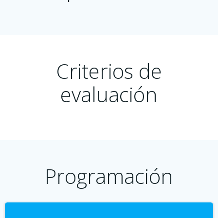
Criterios de
evaluación
Programación