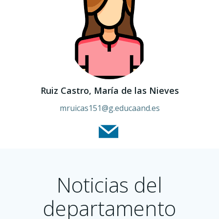
Ruiz Castro, María de las Nieves
mruicas151@g.educaand.es
Noticias del
departamento