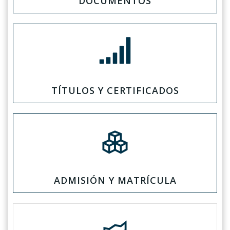
DOCUMENTOS
TÍTULOS Y CERTIFICADOS
ADMISIÓN Y MATRÍCULA