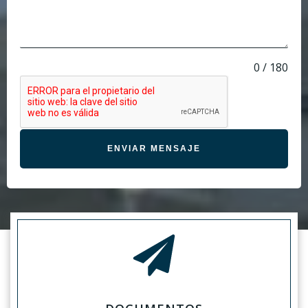
0 / 180
ENVIAR MENSAJE