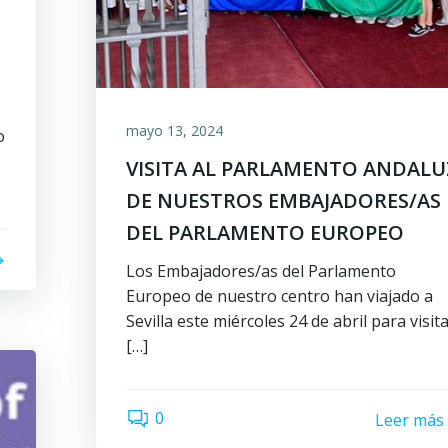
mayo 13, 2024
o
VISITA AL PARLAMENTO ANDALU
DE NUESTROS EMBAJADORES/AS
DEL PARLAMENTO EUROPEO
Los Embajadores/as del Parlamento
Europeo de nuestro centro han viajado a
Sevilla este miércoles 24 de abril para visit
[…]
0
Leer más