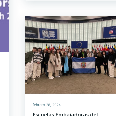
febrero 28, 2024
Escuelas Embajadoras del