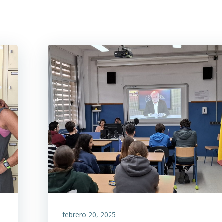
febrero 20, 2025