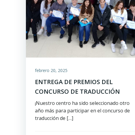
febrero 20, 2025
ENTREGA DE PREMIOS DEL
CONCURSO DE TRADUCCIÓN
¡Nuestro centro ha sido seleccionado otro
año más para participar en el concurso de
traducción de […]