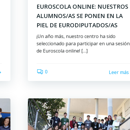
EUROSCOLA ONLINE: NUESTROS
ALUMNOS/AS SE PONEN EN LA
PIEL DE EURODIPUTADOS/AS
¡Un año más, nuestro centro ha sido
seleccionado para participar en una sesión
de Euroscola online! […]
0
Leer más