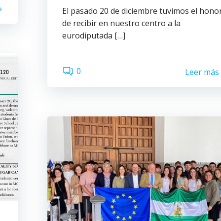
El pasado 20 de diciembre tuvimos el hono
de recibir en nuestro centro a la
eurodiputada […]
0
Leer más