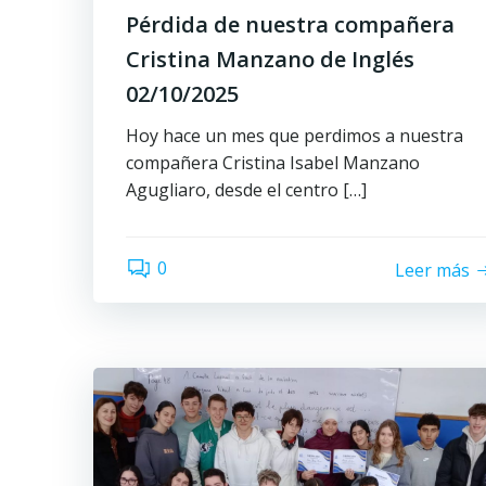
Pérdida de nuestra compañera
Cristina Manzano de Inglés
02/10/2025
Hoy hace un mes que perdimos a nuestra
compañera Cristina Isabel Manzano
Agugliaro, desde el centro […]
0
Leer más