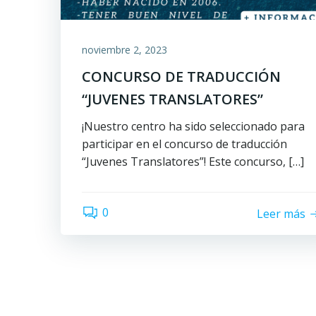
noviembre 2, 2023
CONCURSO DE TRADUCCIÓN
“JUVENES TRANSLATORES”
¡Nuestro centro ha sido seleccionado para
participar en el concurso de traducción
“Juvenes Translatores”! Este concurso, […]
0
Leer más