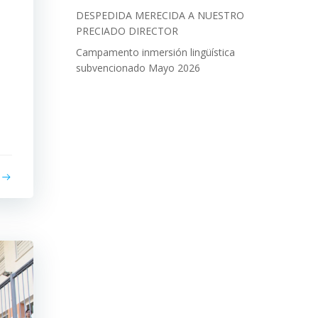
DESPEDIDA MERECIDA A NUESTRO
PRECIADO DIRECTOR
Campamento inmersión lingüística
subvencionado Mayo 2026