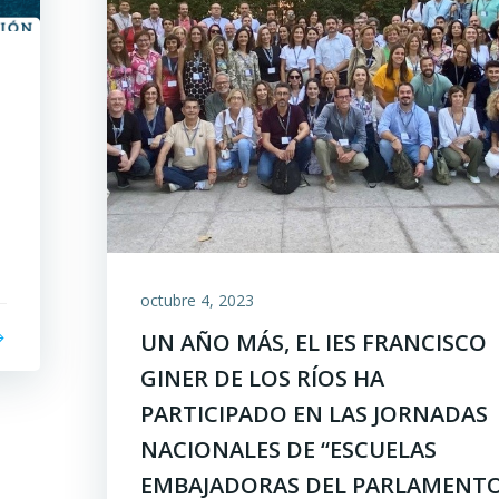
octubre 4, 2023
UN AÑO MÁS, EL IES FRANCISCO
GINER DE LOS RÍOS HA
PARTICIPADO EN LAS JORNADAS
NACIONALES DE “ESCUELAS
EMBAJADORAS DEL PARLAMENT