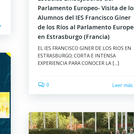
Parlamento Europeo- Visita de lo
Alumnos del IES Francisco Giner
de los Ríos al Parlamento Europ
en Estrasburgo (Francia)
EL IES FRANCISCO GINER DE LOS RIOS EN
ESTRASBURGO; CORTA E INTENSA
EXPERIENCIA PARA CONOCER LA […]
0
Leer más