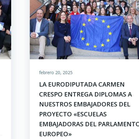
febrero 20, 2025
LA EURODIPUTADA CARMEN
CRESPO ENTREGA DIPLOMAS A
NUESTROS EMBAJADORES DEL
PROYECTO «ESCUELAS
EMBAJADORAS DEL PARLAMENT
EUROPEO»