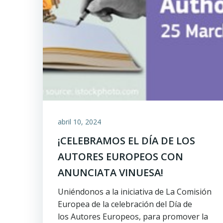
abril 10, 2024
¡CELEBRAMOS EL DÍA DE LOS
AUTORES EUROPEOS CON
ANUNCIATA VINUESA!
Uniéndonos a la iniciativa de La Comisión
Europea de la celebración del Día de
los Autores Europeos, para promover la