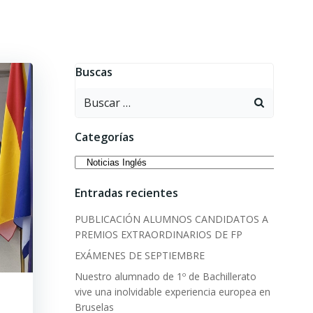
Buscas
Buscar:
Categorías
Categorías
Entradas recientes
PUBLICACIÓN ALUMNOS CANDIDATOS A
PREMIOS EXTRAORDINARIOS DE FP
EXÁMENES DE SEPTIEMBRE
Nuestro alumnado de 1º de Bachillerato
vive una inolvidable experiencia europea en
Bruselas