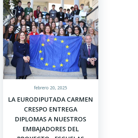
febrero 20, 2025
LA EURODIPUTADA CARMEN
CRESPO ENTREGA
DIPLOMAS A NUESTROS
EMBAJADORES DEL