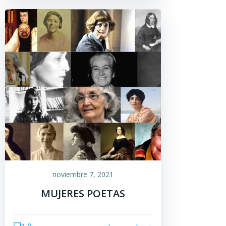
noviembre 7, 2021
MUJERES POETAS