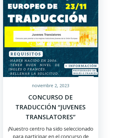
noviembre 2, 2023
CONCURSO DE
TRADUCCIÓN “JUVENES
TRANSLATORES”
¡Nuestro centro ha sido seleccionado
para participar en el concurso de