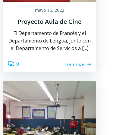
mayo 15, 2022
Proyecto Aula de Cine
El Departamento de Francés y el
Departamento de Lengua, junto con
el Departamento de Servicios a […]
0
Leer más