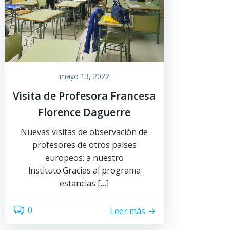
mayo 13, 2022
Visita de Profesora Francesa
Florence Daguerre
Nuevas visitas de observación de
profesores de otros países
europeos: a nuestro
lnstituto.Gracias al programa
estancias […]
0
Leer más