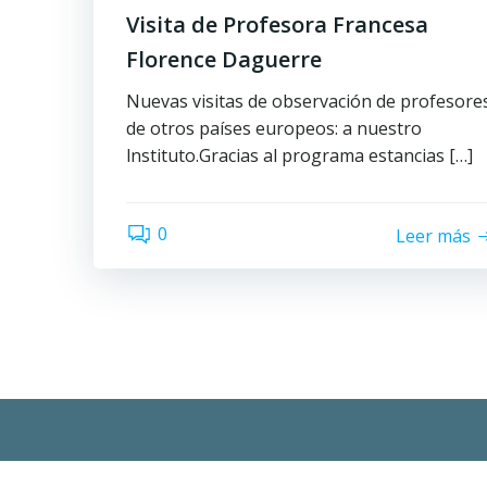
Visita de Profesora Francesa
Florence Daguerre
Nuevas visitas de observación de profesore
de otros países europeos: a nuestro
lnstituto.Gracias al programa estancias […]
0
Leer más
© 2026 IES 