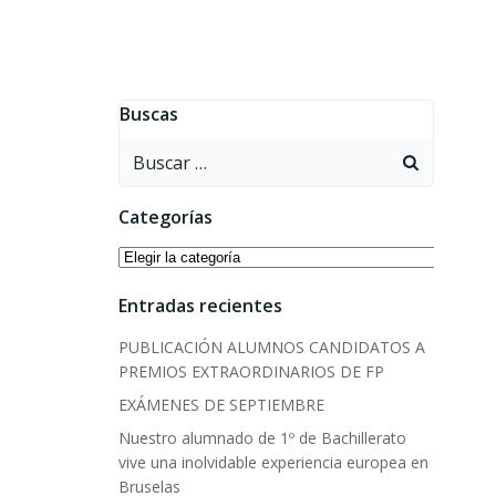
Buscas
Buscar:
Categorías
Categorías
Entradas recientes
PUBLICACIÓN ALUMNOS CANDIDATOS A
PREMIOS EXTRAORDINARIOS DE FP
EXÁMENES DE SEPTIEMBRE
Nuestro alumnado de 1º de Bachillerato
vive una inolvidable experiencia europea en
Bruselas