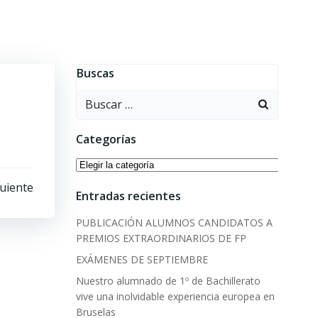
Buscas
Buscar:
Categorías
Categorías
uiente
Entradas recientes
PUBLICACIÓN ALUMNOS CANDIDATOS A
PREMIOS EXTRAORDINARIOS DE FP
EXÁMENES DE SEPTIEMBRE
Nuestro alumnado de 1º de Bachillerato
vive una inolvidable experiencia europea en
Bruselas