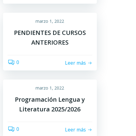
marzo 1, 2022
PENDIENTES DE CURSOS
ANTERIORES
0
Leer más
marzo 1, 2022
Programación Lengua y
Literatura 2025/2026
0
Leer más