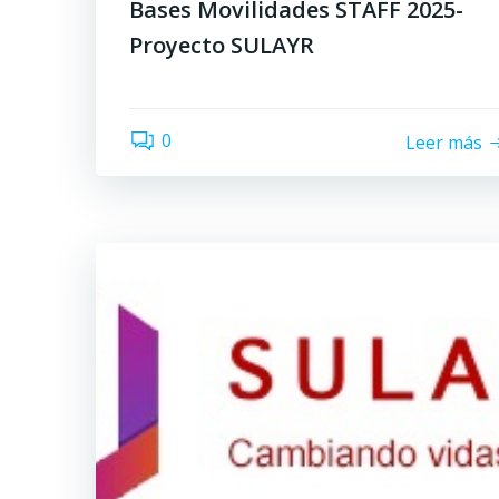
Bases Movilidades STAFF 2025-
Proyecto SULAYR
0
Leer más