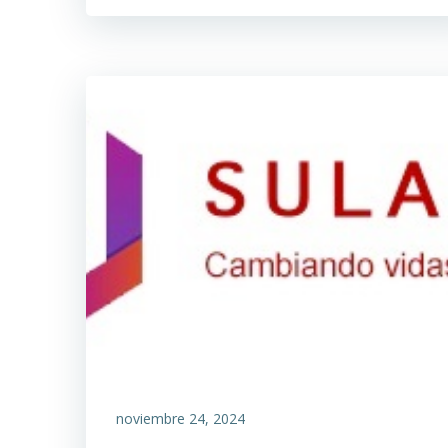
noviembre 24, 2024