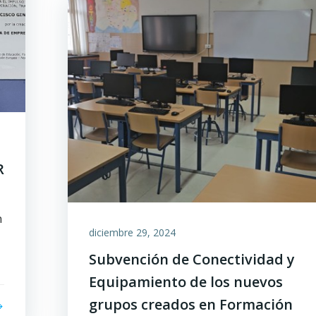
R
n
diciembre 29, 2024
Subvención de Conectividad y
Equipamiento de los nuevos
grupos creados en Formación