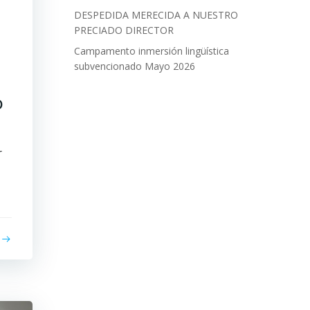
DESPEDIDA MERECIDA A NUESTRO
PRECIADO DIRECTOR
Campamento inmersión lingüística
subvencionado Mayo 2026
O
r