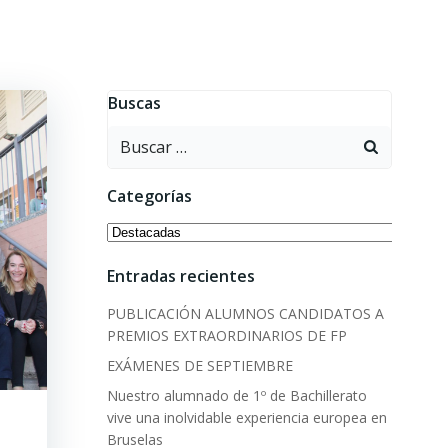
Buscas
Buscar:
Categorías
Categorías
Entradas recientes
PUBLICACIÓN ALUMNOS CANDIDATOS A
PREMIOS EXTRAORDINARIOS DE FP
EXÁMENES DE SEPTIEMBRE
Nuestro alumnado de 1º de Bachillerato
vive una inolvidable experiencia europea en
Bruselas