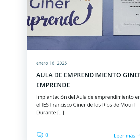
enero 16, 2025
AULA DE EMPRENDIMIENTO GINE
EMPRENDE
Implantación del Aula de emprendimiento e
el IES Francisco Giner de los Ríos de Motril.
Durante […]
0
Leer más