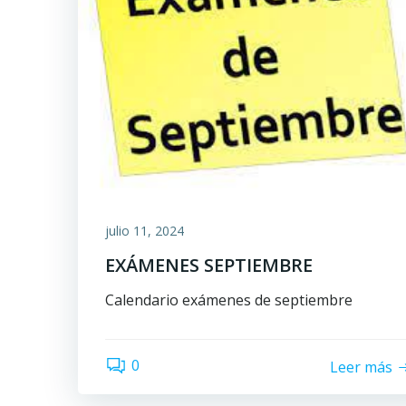
julio 11, 2024
EXÁMENES SEPTIEMBRE
Calendario exámenes de septiembre
0
Leer más