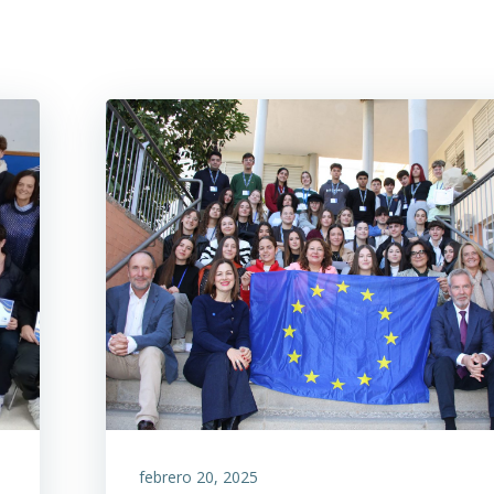
febrero 20, 2025