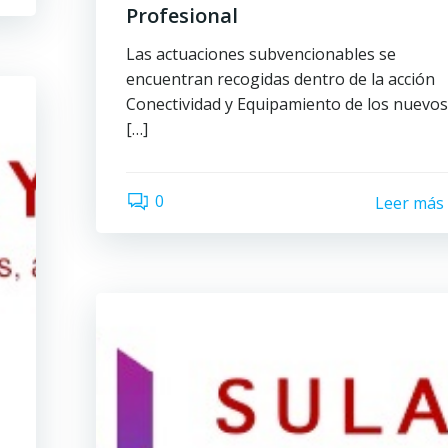
Profesional
Las actuaciones subvencionables se
encuentran recogidas dentro de la acción
Conectividad y Equipamiento de los nuevo
[…]
0
Leer más