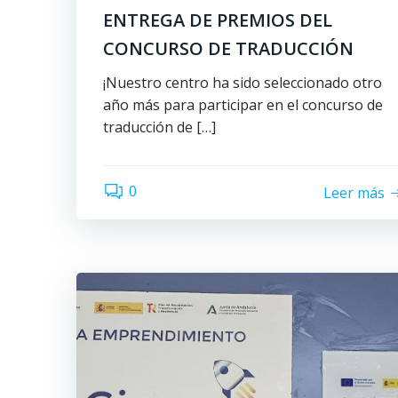
ENTREGA DE PREMIOS DEL
CONCURSO DE TRADUCCIÓN
¡Nuestro centro ha sido seleccionado otro
año más para participar en el concurso de
traducción de […]
0
Leer más