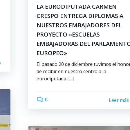
LA EURODIPUTADA CARMEN
CRESPO ENTREGA DIPLOMAS A
NUESTROS EMBAJADORES DEL
PROYECTO «ESCUELAS
EMBAJADORAS DEL PARLAMENT
EUROPEO»
El pasado 20 de diciembre tuvimos el hono
de recibir en nuestro centro a la
eurodiputada […]
0
Leer más