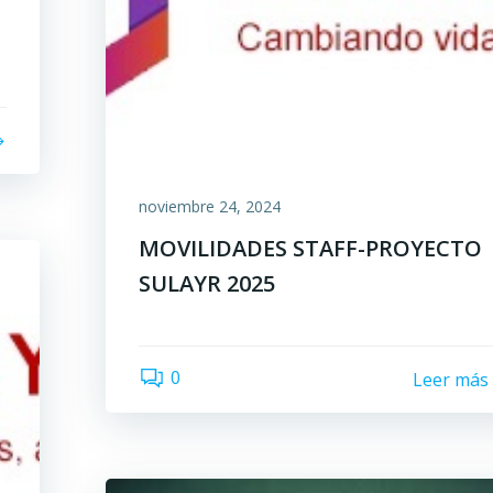
noviembre 24, 2024
MOVILIDADES STAFF-PROYECTO
SULAYR 2025
0
Leer más