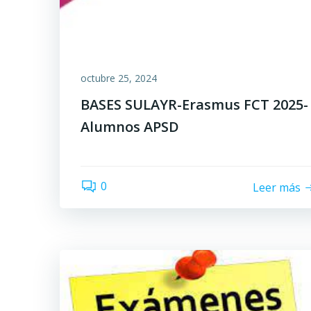
octubre 25, 2024
BASES SULAYR-Erasmus FCT 2025-
Alumnos APSD
0
Leer más