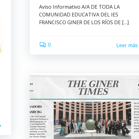
Aviso Informativo A/A DE TODA LA
COMUNIDAD EDUCATIVA DEL IES
FRANCISCO GINER DE LOS RÍOS DE […]
0
Leer más