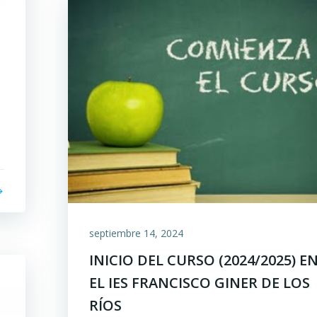
septiembre 14, 2024
INICIO DEL CURSO (2024/2025) E
EL IES FRANCISCO GINER DE LOS
RÍOS