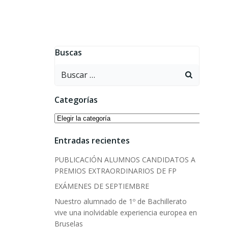
Buscas
Buscar:
Categorías
Categorías
Entradas recientes
PUBLICACIÓN ALUMNOS CANDIDATOS A
PREMIOS EXTRAORDINARIOS DE FP
EXÁMENES DE SEPTIEMBRE
Nuestro alumnado de 1º de Bachillerato
vive una inolvidable experiencia europea en
Bruselas