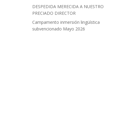
DESPEDIDA MERECIDA A NUESTRO
PRECIADO DIRECTOR
Campamento inmersión lingüística
subvencionado Mayo 2026