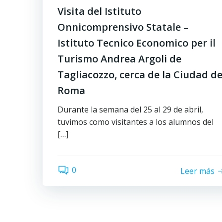
Visita del Istituto
Onnicomprensivo Statale –
Istituto Tecnico Economico per il
Turismo Andrea Argoli de
Tagliacozzo, cerca de la Ciudad d
Roma
Durante la semana del 25 al 29 de abril,
tuvimos como visitantes a los alumnos del
[…]
0
Leer más