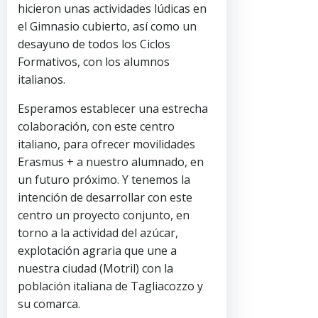
hicieron unas actividades lúdicas en
el Gimnasio cubierto, así como un
desayuno de todos los Ciclos
Formativos, con los alumnos
italianos.
Esperamos establecer una estrecha
colaboración, con este centro
italiano, para ofrecer movilidades
Erasmus + a nuestro alumnado, en
un futuro próximo. Y tenemos la
intención de desarrollar con este
centro un proyecto conjunto, en
torno a la actividad del azúcar,
explotación agraria que une a
nuestra ciudad (Motril) con la
población italiana de Tagliacozzo y
su comarca.