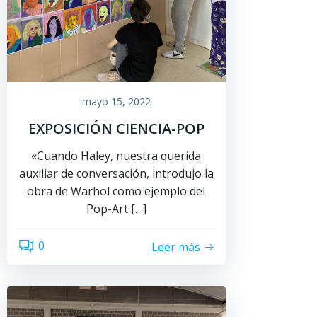
mayo 15, 2022
EXPOSICIÓN CIENCIA-POP
«Cuando Haley, nuestra querida
auxiliar de conversación, introdujo la
obra de Warhol como ejemplo del
Pop-Art […]
0
Leer más