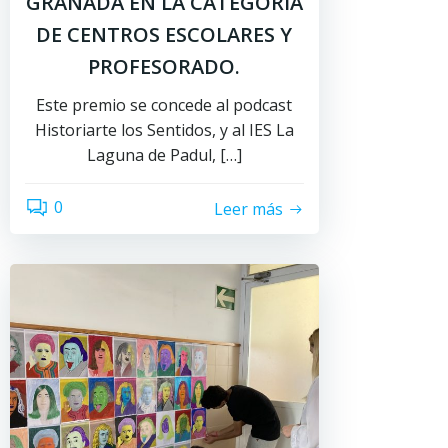
GRANADA EN LA CATEGORÍA
DE CENTROS ESCOLARES Y
PROFESORADO.
Este premio se concede al podcast
Historiarte los Sentidos, y al IES La
Laguna de Padul, […]
0
Leer más