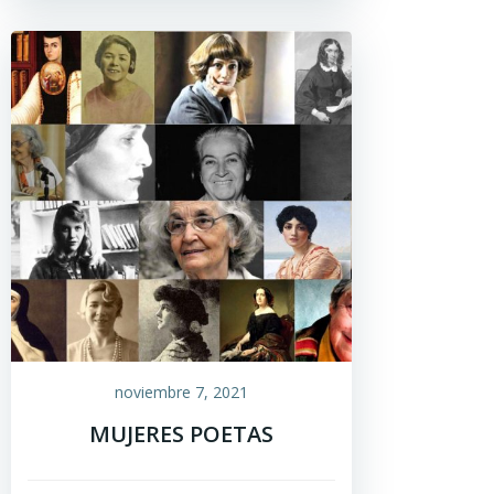
noviembre 7, 2021
MUJERES POETAS