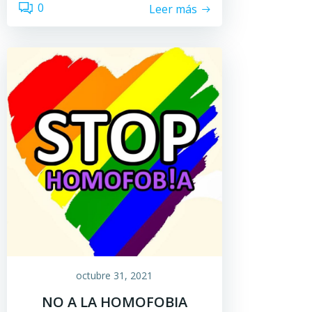
0
Leer más
octubre 31, 2021
NO A LA HOMOFOBIA