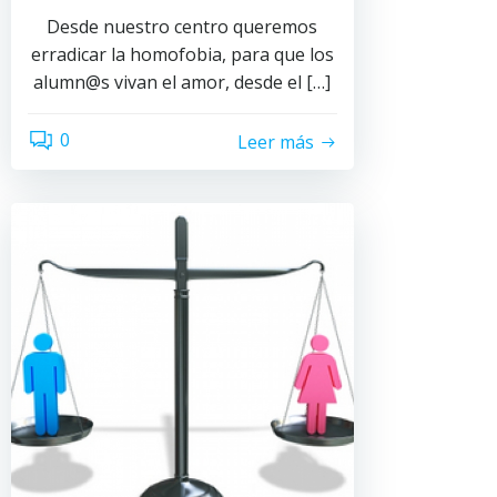
Desde nuestro centro queremos
erradicar la homofobia, para que los
alumn@s vivan el amor, desde el […]
0
Leer más