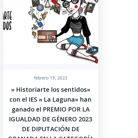
febrero 19, 2023
» Historiarte los sentidos»
con el IES » La Laguna» han
ganado el PREMIO POR LA
IGUALDAD DE GÉNERO 2023
DE DIPUTACIÓN DE