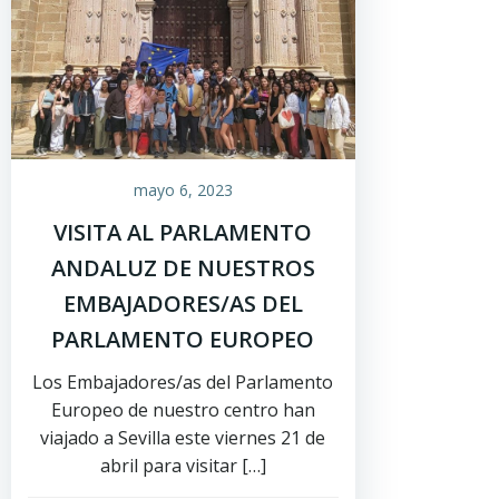
mayo 6, 2023
VISITA AL PARLAMENTO
ANDALUZ DE NUESTROS
EMBAJADORES/AS DEL
PARLAMENTO EUROPEO
Los Embajadores/as del Parlamento
Europeo de nuestro centro han
viajado a Sevilla este viernes 21 de
abril para visitar […]