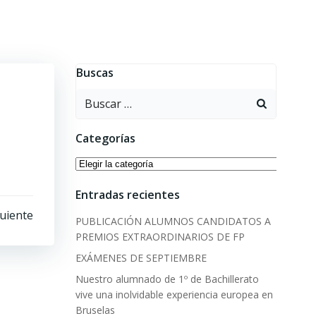
Buscas
Buscar:
Categorías
Categorías
Entradas recientes
uiente
PUBLICACIÓN ALUMNOS CANDIDATOS A
PREMIOS EXTRAORDINARIOS DE FP
EXÁMENES DE SEPTIEMBRE
Nuestro alumnado de 1º de Bachillerato
vive una inolvidable experiencia europea en
Bruselas