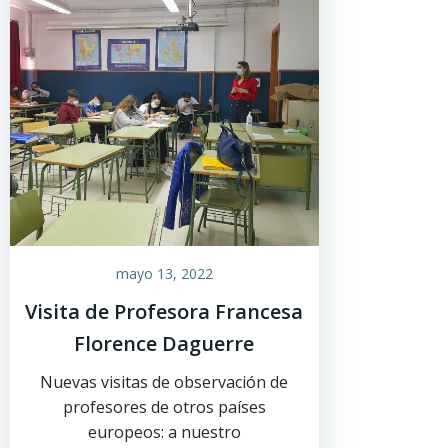
mayo 13, 2022
Visita de Profesora Francesa
Florence Daguerre
Nuevas visitas de observación de
profesores de otros países
europeos: a nuestro