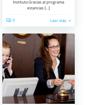
lnstituto.Gracias al programa
estancias […]
0
Leer más