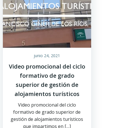
junio 24, 2021
Video promocional del ciclo
formativo de grado
superior de gestión de
alojamientos turísticos
Video promocional del ciclo
formativo de grado superior de
gestión de alojamientos turísticos
que impartimos en […]