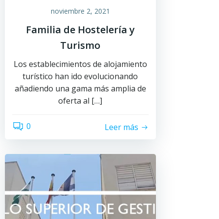
noviembre 2, 2021
Familia de Hostelería y
Turismo
Los establecimientos de alojamiento
turístico han ido evolucionando
añadiendo una gama más amplia de
oferta al […]
0
Leer más