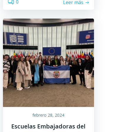
0
Leer más
febrero 28, 2024
Escuelas Embajadoras del