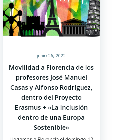
junio 26, 2022
Movilidad a Florencia de los
profesores José Manuel
Casas y Alfonso Rodríguez,
dentro del Proyecto
Erasmus + «La inclusión
dentro de una Europa
Sostenible»
Llegamos a Florencia el domingo 12