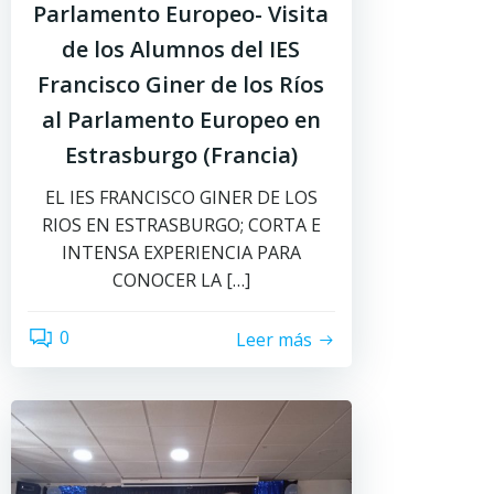
Parlamento Europeo- Visita
de los Alumnos del IES
Francisco Giner de los Ríos
al Parlamento Europeo en
Estrasburgo (Francia)
EL IES FRANCISCO GINER DE LOS
RIOS EN ESTRASBURGO; CORTA E
INTENSA EXPERIENCIA PARA
CONOCER LA […]
0
Leer más