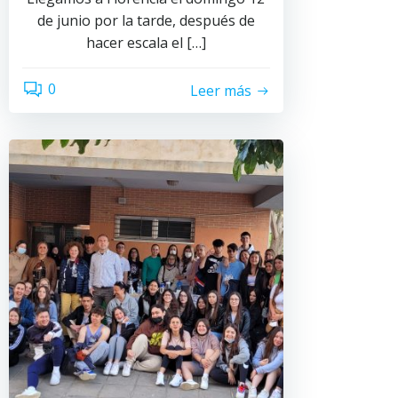
de junio por la tarde, después de
hacer escala el […]
0
Leer más