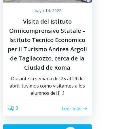
mayo 14, 2022
Visita del Istituto
Onnicomprensivo Statale –
Istituto Tecnico Economico
per il Turismo Andrea Argoli
de Tagliacozzo, cerca de la
Ciudad de Roma
Durante la semana del 25 al 29 de
abril, tuvimos como visitantes a los
alumnos del […]
0
Leer más