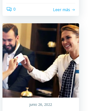
0
Leer más
junio 26, 2022