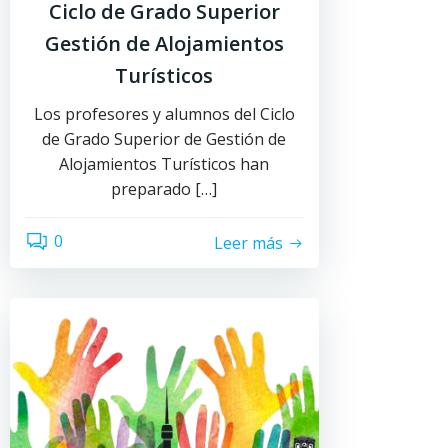
Ciclo de Grado Superior
Gestión de Alojamientos
Turísticos
Los profesores y alumnos del Ciclo
de Grado Superior de Gestión de
Alojamientos Turísticos han
preparado […]
0
Leer más