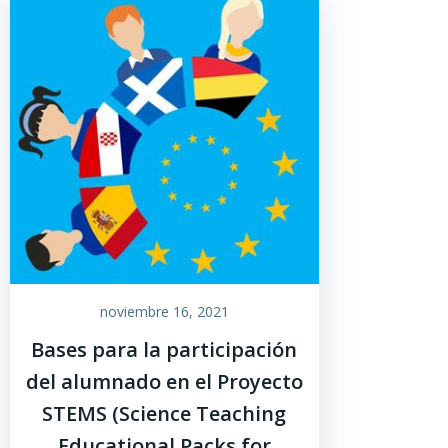
noviembre 16, 2021
Bases para la participación
del alumnado en el Proyecto
STEMS (Science Teaching
Educational Packs for