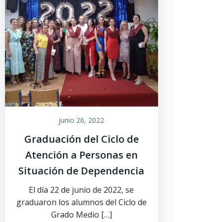
junio 26, 2022
Graduación del Ciclo de
Atención a Personas en
Situación de Dependencia
El día 22 de junio de 2022, se
graduaron los alumnos del Ciclo de
Grado Medio […]