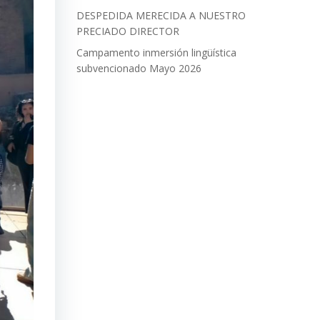
DESPEDIDA MERECIDA A NUESTRO
PRECIADO DIRECTOR
Campamento inmersión lingüística
subvencionado Mayo 2026