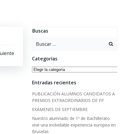
Buscas
Buscar:
uiente
Categorías
Categorías
Entradas recientes
PUBLICACIÓN ALUMNOS CANDIDATOS A
PREMIOS EXTRAORDINARIOS DE FP
EXÁMENES DE SEPTIEMBRE
Nuestro alumnado de 1º de Bachillerato
vive una inolvidable experiencia europea en
Bruselas